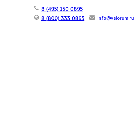
8 (495) 150 0895
8 (800) 333 0895
info@velorum.ru