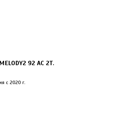
 MELODY2 92 AC 2T.
я с 2020 г.