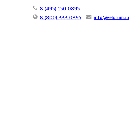
8 (495) 150 0895
8 (800) 333 0895
info@velorum.ru